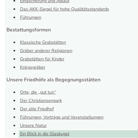
Einäscherung und Ablauf
Das AKK-Siegel für hohe Qualitätsstandards
Führungen
Bestattungsformen
Klassische Grabstätten
Gräber anderer Religionen
Grabstätten für Kinder
Kriegsgräber
Unsere Friedhöfe als Begegnungsstätten
Orte, die „gut tun“
Der Christiansenpark
Der alte Friedhof
Führungen, Vorträge und Veranstaltungen
Unsere Natur
Ein Blick in die Glaskugel