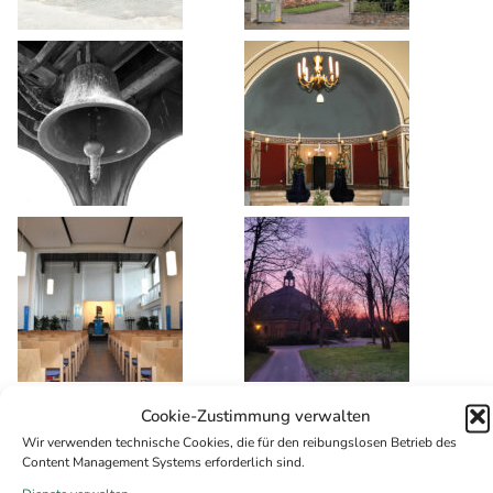
Cookie-Zustimmung verwalten
Wir verwenden technische Cookies, die für den reibungslosen Betrieb des
Content Management Systems erforderlich sind.