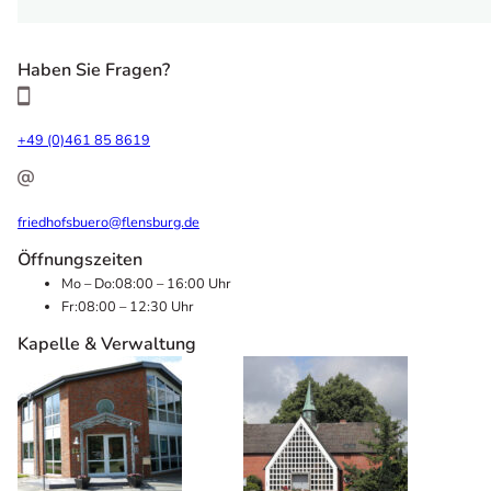
Haben Sie Fragen?
+49 (0)461 85 8619
friedhofsbuero@flensburg.de
Öffnungszeiten
Mo – Do:
08:00 – 16:00 Uhr
Fr:
08:00 – 12:30 Uhr
Kapelle & Verwaltung