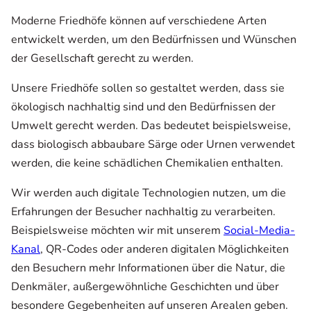
Moderne Friedhöfe können auf verschiedene Arten
entwickelt werden, um den Bedürfnissen und Wünschen
der Gesellschaft gerecht zu werden.
Unsere Friedhöfe sollen so gestaltet werden, dass sie
ökologisch nachhaltig sind und den Bedürfnissen der
Umwelt gerecht werden. Das bedeutet beispielsweise,
dass biologisch abbaubare Särge oder Urnen verwendet
werden, die keine schädlichen Chemikalien enthalten.
Wir werden auch digitale Technologien nutzen, um die
Erfahrungen der Besucher nachhaltig zu verarbeiten.
Beispielsweise möchten wir mit unserem
Social-Media-
Kanal
, QR-Codes oder anderen digitalen Möglichkeiten
den Besuchern mehr Informationen über die Natur, die
Denkmäler, außergewöhnliche Geschichten und über
besondere Gegebenheiten auf unseren Arealen geben.