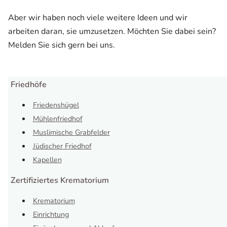
Aber wir haben noch viele weitere Ideen und wir
arbeiten daran, sie umzusetzen. Möchten Sie dabei sein?
Melden Sie sich gern bei uns.
Friedhöfe
Friedenshügel
Mühlenfriedhof
Muslimische Grabfelder
Jüdischer Friedhof
Kapellen
Zertifiziertes Krematorium
Krematorium
Einrichtung