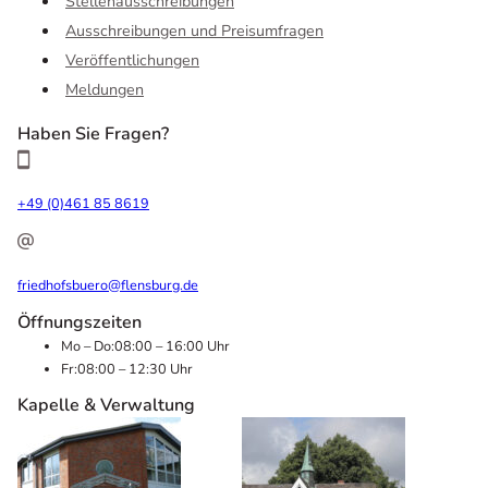
Stellenausschreibungen
Ausschreibungen und Preisumfragen
Veröffentlichungen
Meldungen
Haben Sie Fragen?
+49 (0)461 85 8619
friedhofsbuero@flensburg.de
Öffnungszeiten
Mo – Do:
08:00 – 16:00 Uhr
Fr:
08:00 – 12:30 Uhr
Kapelle & Verwaltung