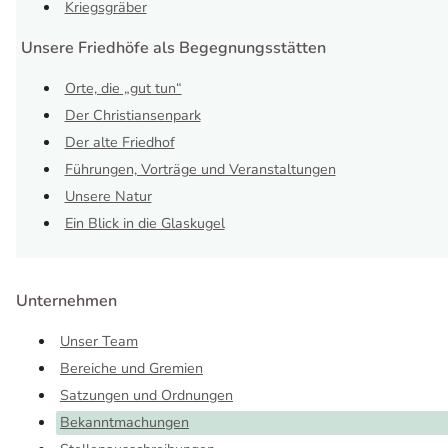
Kriegsgräber
Unsere Friedhöfe als Begegnungsstätten
Orte, die „gut tun“
Der Christiansenpark
Der alte Friedhof
Führungen, Vorträge und Veranstaltungen
Unsere Natur
Ein Blick in die Glaskugel
Unternehmen
Unser Team
Bereiche und Gremien
Satzungen und Ordnungen
Bekanntmachungen