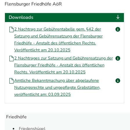
Flensburger Friedhöfe AöR
Downloads
2 Nachtrag zur Gebührentabelle gem. §42 der
Satzung und Gebührensatzung der Flensburger
Friedhöfe - Anstalt des öffentlichen Rechts.
Veröffentlicht am 20.10.2025
2 Nachtrages zur Satzung und Gebührensatzung der
Flensburger Friedhöfe - Anstalt des öffentlichen
Rechts. Veröffentlicht am 20.10.2025
Amtliche Bekanntmachung über abgelaufene
Nutzungsrechte und ungepflegte Grabstätten,
veröffentlicht am: 03.09.2025
Friedhöfe
Friedenshügel