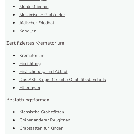
Mühlenfriedhof
Muslimische Grabfelder
Jüdischer Friedhof
Kapellen
Zertifiziertes Krematorium
Krematorium
Einrichtung
Einäscherung und Ablauf
Das AKK-Siegel für hohe Qualitätsstandards
Führungen
Bestattungsformen
Klassische Grabstätten
Gräber anderer Religionen
Grabstätten für Kinder