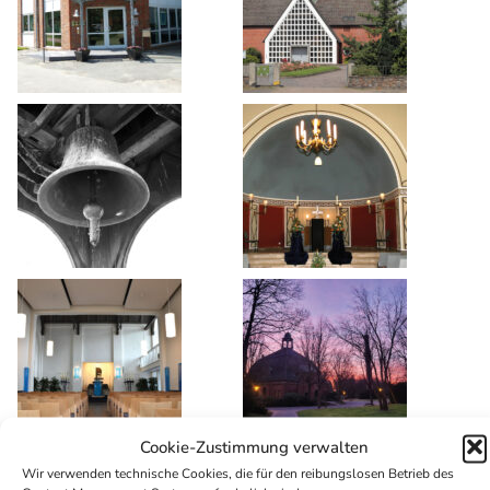
Cookie-Zustimmung verwalten
Wir verwenden technische Cookies, die für den reibungslosen Betrieb des