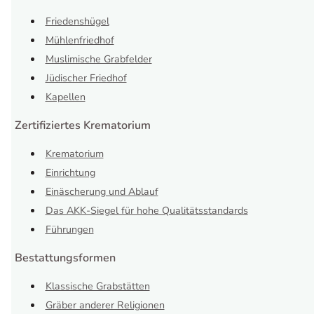
Friedenshügel
Mühlenfriedhof
Muslimische Grabfelder
Jüdischer Friedhof
Kapellen
Zertifiziertes Krematorium
Krematorium
Einrichtung
Einäscherung und Ablauf
Das AKK-Siegel für hohe Qualitätsstandards
Führungen
Bestattungsformen
Klassische Grabstätten
Gräber anderer Religionen