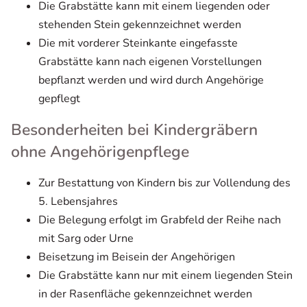
Die Grabstätte kann mit einem liegenden oder
stehenden Stein gekennzeichnet werden
Die mit vorderer Steinkante eingefasste
Grabstätte kann nach eigenen Vorstellungen
bepflanzt werden und wird durch Angehörige
gepflegt
Besonderheiten bei Kindergräbern
ohne Angehörigenpflege
Zur Bestattung von Kindern bis zur Vollendung des
5. Lebensjahres
Die Belegung erfolgt im Grabfeld der Reihe nach
mit Sarg oder Urne
Beisetzung im Beisein der Angehörigen
Die Grabstätte kann nur mit einem liegenden Stein
in der Rasenfläche gekennzeichnet werden