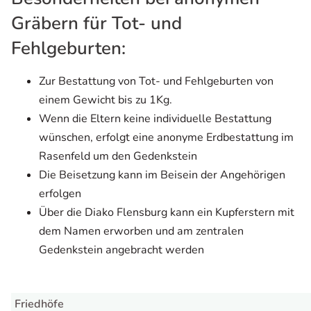
Gräbern für Tot- und
Fehlgeburten:
Zur Bestattung von Tot- und Fehlgeburten von
einem Gewicht bis zu 1Kg.
Wenn die Eltern keine individuelle Bestattung
wünschen, erfolgt eine anonyme Erdbestattung im
Rasenfeld um den Gedenkstein
Die Beisetzung kann im Beisein der Angehörigen
erfolgen
Über die Diako Flensburg kann ein Kupferstern mit
dem Namen erworben und am zentralen
Gedenkstein angebracht werden
Friedhöfe