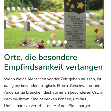
Orte, die besondere
Empfindsamkeit verlangen
Wenn kleine Menschen vor der Zeit gehen müssen, ist
das ganz besonders tragisch. Eltern, Geschwister und
Angehörige brauchen deshalb einen besonderen Ort, an
dem sie ihrem Kind gedenken können, um das
Unfassbare zu verarbeiten. Auf den Flensburger