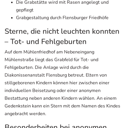
Die Grabstätte wird mit Rasen angelegt und
gepflegt
Grabgestaltung durch Flensburger Friedhöfe
Sterne, die nicht leuchten konnten
– Tot- und Fehlgeburten
Auf dem Mühlenfriedhof am Nebeneingang
Mühlenstraße liegt das Grabfeld für Tot- und
Fehlgeburten. Die Anlage wird durch die
Diakonissenanstalt Flensburg betreut. Eltern von
stillgeborenen Kindern können hier zwischen einer
individuellen Beisetzung oder einer anonymen
Bestattung neben anderen Kindern wählen. An einem
Gedenkstein kann ein Stern mit dem Namen des Kindes
angebracht werden.
Besonderheiten bei anonymen