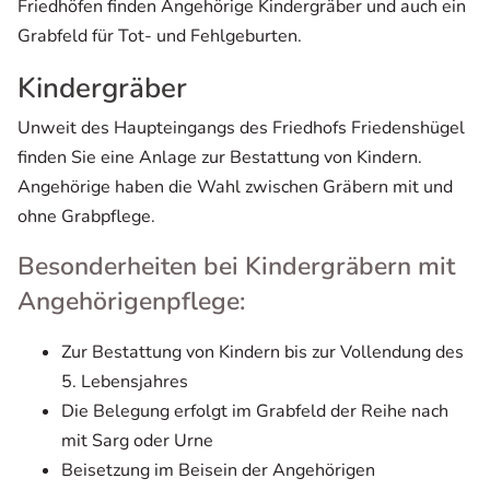
Friedhöfen finden Angehörige Kindergräber und auch ein
Grabfeld für Tot- und Fehlgeburten.
Kindergräber
Unweit des Haupteingangs des Friedhofs Friedenshügel
finden Sie eine Anlage zur Bestattung von Kindern.
Angehörige haben die Wahl zwischen Gräbern mit und
ohne Grabpflege.
Besonderheiten bei Kindergräbern mit
Angehörigenpflege:
Zur Bestattung von Kindern bis zur Vollendung des
5. Lebensjahres
Die Belegung erfolgt im Grabfeld der Reihe nach
mit Sarg oder Urne
Beisetzung im Beisein der Angehörigen