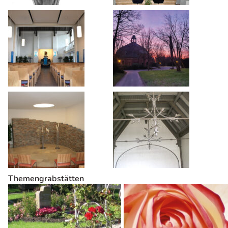
Themengrabstätten