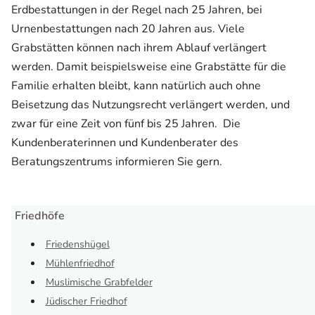
Erdbestattungen in der Regel nach 25 Jahren, bei
Urnenbestattungen nach 20 Jahren aus. Viele
Grabstätten können nach ihrem Ablauf verlängert
werden. Damit beispielsweise eine Grabstätte für die
Familie erhalten bleibt, kann natürlich auch ohne
Beisetzung das Nutzungsrecht verlängert werden, und
zwar für eine Zeit von fünf bis 25 Jahren. Die
Kundenberaterinnen und Kundenberater des
Beratungszentrums informieren Sie gern.
Friedhöfe
Friedenshügel
Mühlenfriedhof
Muslimische Grabfelder
Jüdischer Friedhof