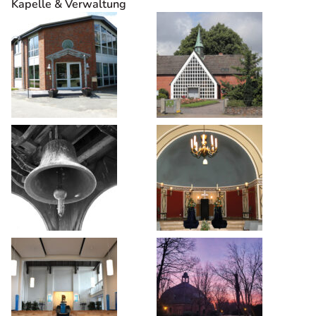
Kapelle & Verwaltung