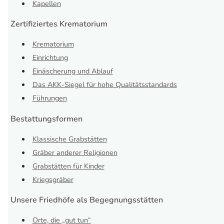
Kapellen
Zertifiziertes Krematorium
Krematorium
Einrichtung
Einäscherung und Ablauf
Das AKK-Siegel für hohe Qualitätsstandards
Führungen
Bestattungsformen
Klassische Grabstätten
Gräber anderer Religionen
Grabstätten für Kinder
Kriegsgräber
Unsere Friedhöfe als Begegnungsstätten
Orte, die „gut tun“