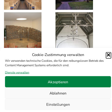
Cookie-Zustimmung verwalten
Themengrabstätten
Wir verwenden technische Cookies, die für den reibungslosen Betrieb des
Content Management Systems erforderlich sind.
Dienste verwalten
Akzeptieren
Ablehnen
Einstellungen