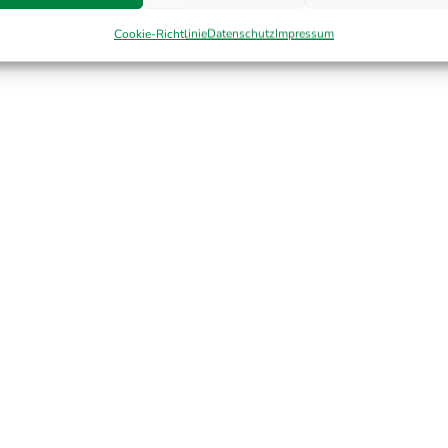
Cookie-Richtlinie
Datenschutz
Impressum