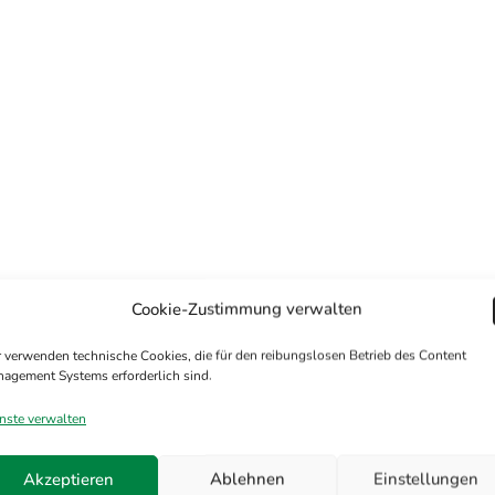
Cookie-Zustimmung verwalten
 verwenden technische Cookies, die für den reibungslosen Betrieb des Content
agement Systems erforderlich sind.
nste verwalten
Akzeptieren
Ablehnen
Einstellungen