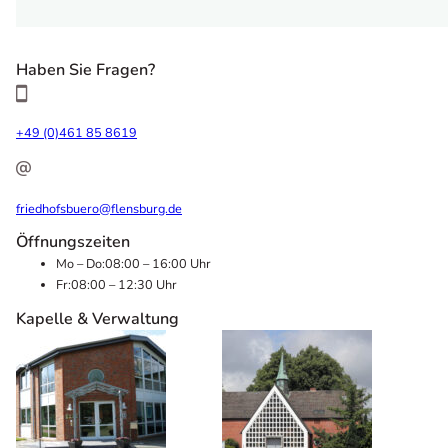
Haben Sie Fragen?
+49 (0)461 85 8619
friedhofsbuero@flensburg.de
Öffnungszeiten
Mo – Do:
08:00 – 16:00 Uhr
Fr:
08:00 – 12:30 Uhr
Kapelle & Verwaltung