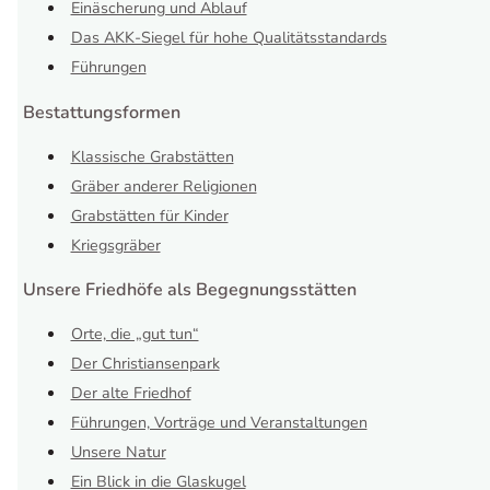
Einäscherung und Ablauf
Das AKK-Siegel für hohe Qualitätsstandards
Führungen
Bestattungsformen
Klassische Grabstätten
Gräber anderer Religionen
Grabstätten für Kinder
Kriegsgräber
Unsere Friedhöfe als Begegnungsstätten
Orte, die „gut tun“
Der Christiansenpark
Der alte Friedhof
Führungen, Vorträge und Veranstaltungen
Unsere Natur
Ein Blick in die Glaskugel