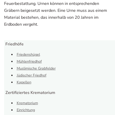
Feuerbestattung. Urnen können in entsprechenden
Gräbern beigesetzt werden. Eine Urne muss aus einem
Material bestehen, das innerhalb von 20 Jahren im
Erdboden vergeht.
Friedhöfe
Friedenshügel
Mühlenfriedhof
Muslimische Grabfelder
Jüdischer Friedhof
Kapellen
Zertifiziertes Krematorium
Krematorium
Einrichtung