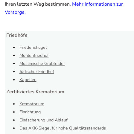
Ihren letzten Weg bestimmen.
Mehr Informationen zur
Vorsorge.
Friedhöfe
Friedenshügel
Mühlenfriedhof
Muslimische Grabfelder
Jüdischer Friedhof
Kapellen
Zertifiziertes Krematorium
Krematorium
Einrichtung
Einäscherung und Ablauf
Das AKK-Siegel für hohe Qualitätsstandards