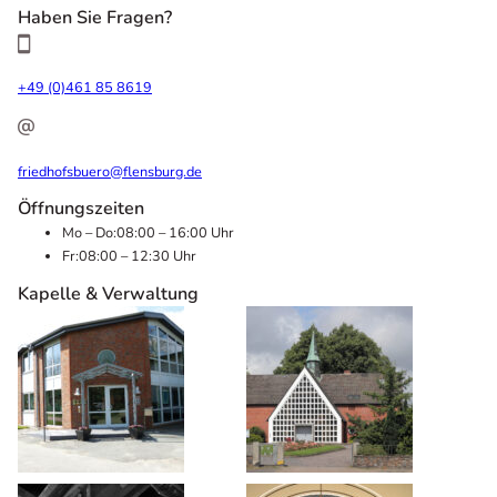
Haben Sie Fragen?
+49 (0)461 85 8619
friedhofsbuero@flensburg.de
Öffnungszeiten
Mo – Do:
08:00 – 16:00 Uhr
Fr:
08:00 – 12:30 Uhr
Kapelle & Verwaltung