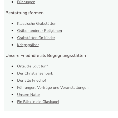
Führungen
Bestattungsformen
Klassische Grabstätten
Gräber anderer Religionen
Grabstätten für Kinder
Kriegsgräber
Unsere Friedhöfe als Begegnungsstätten
Orte, die „gut tun“
Der Christiansenpark
Der alte Friedhof
Führungen, Vorträge und Veranstaltungen
Unsere Natur
Ein Blick in die Glaskugel