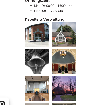
Öffnungszeiten
Mo – Do:
08:00 – 16:00 Uhr
Fr:
08:00 – 12:30 Uhr
Kapelle & Verwaltung