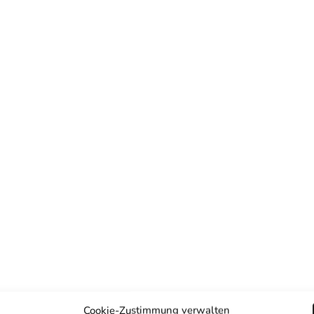
Cookie-Zustimmung verwalten