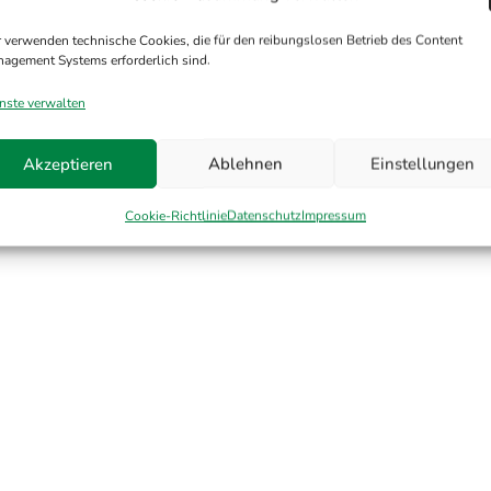
 verwenden technische Cookies, die für den reibungslosen Betrieb des Content
agement Systems erforderlich sind.
nste verwalten
Akzeptieren
Ablehnen
Einstellungen
Cookie-Richtlinie
Datenschutz
Impressum