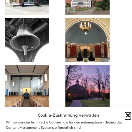
Cookie-Zustimmung verwalten
Wir verwenden technische Cookies, die für den reibungslosen Betrieb des
Content Management Systems erforderlich sind.