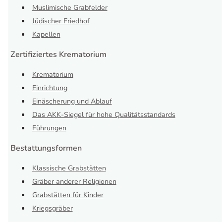
Muslimische Grabfelder
Jüdischer Friedhof
Kapellen
Zertifiziertes Krematorium
Krematorium
Einrichtung
Einäscherung und Ablauf
Das AKK-Siegel für hohe Qualitätsstandards
Führungen
Bestattungsformen
Klassische Grabstätten
Gräber anderer Religionen
Grabstätten für Kinder
Kriegsgräber