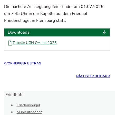
Die nächste Aussegnungsfeier findet am 01.07.2025
um 7:45 Uhr in der Kapelle auf dem Friedhof
Friedenshügel in Flensburg statt.
Downloads
Tabelle UGH OA Juli 2025
VORHERIGER BEITRAG
NÄCHSTER BEITRAG
Friedhöfe
Friedenshügel
Mühlenfriedhof