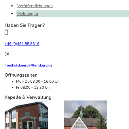
Veröffentlichungen
Meldungen
Haben Sie Fragen?
+49 (0)461 85 8619
friedhofsbuero@flensburg.de
Öffnungszeiten
Mo – Do:
08:00 – 16:00 Uhr
Fr:
08:00 – 12:30 Uhr
Kapelle & Verwaltung