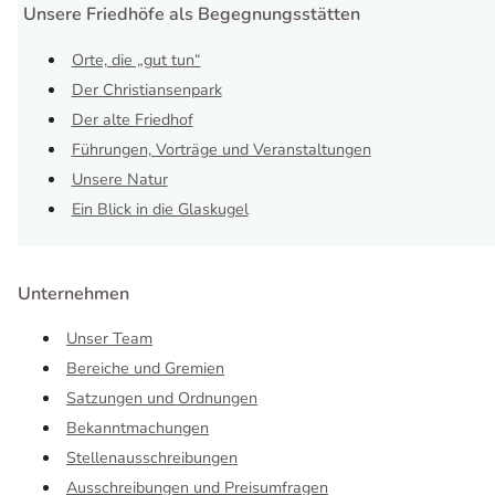
Unsere Friedhöfe als Begegnungsstätten
Orte, die „gut tun“
Der Christiansenpark
Der alte Friedhof
Führungen, Vorträge und Veranstaltungen
Unsere Natur
Ein Blick in die Glaskugel
Unternehmen
Unser Team
Bereiche und Gremien
Satzungen und Ordnungen
Bekanntmachungen
Stellenausschreibungen
Ausschreibungen und Preisumfragen