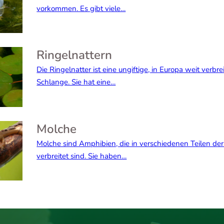
vorkommen. Es gibt viele…
Ringelnattern
Die Ringelnatter ist eine ungiftige, in Europa weit verbre
Schlange. Sie hat eine…
Molche
Molche sind Amphibien, die in verschiedenen Teilen de
verbreitet sind. Sie haben…